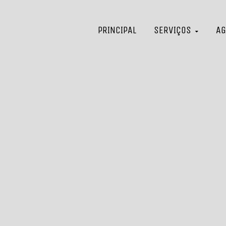
PRINCIPAL
SERVIÇOS
AG