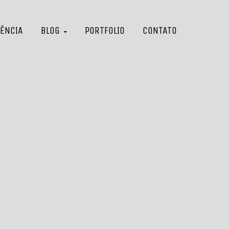
ÊNCIA
BLOG
PORTFOLIO
CONTATO