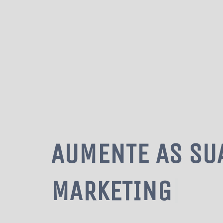
AUMENTE AS SU
MARKETING DIG