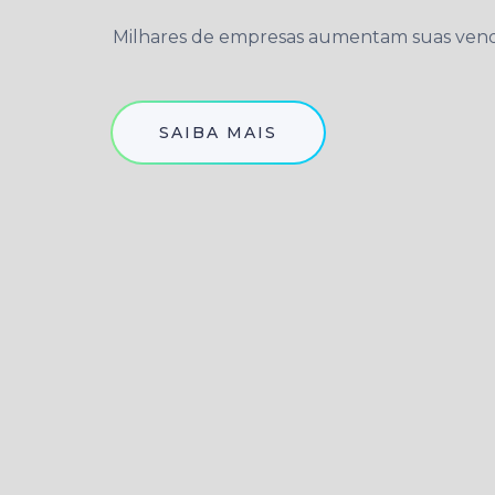
Milhares de empresas aumentam suas vendas
SAIBA MAIS