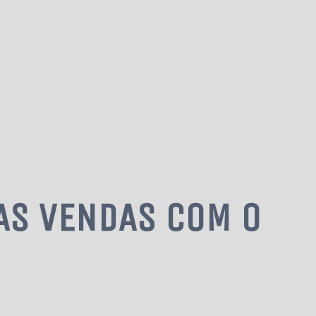
AS VENDAS COM O
ITA