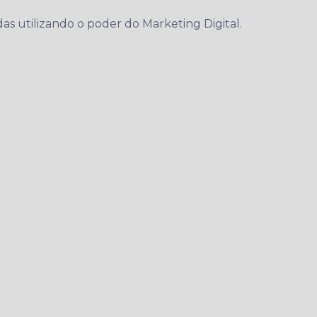
 utilizando o poder do Marketing Digital.