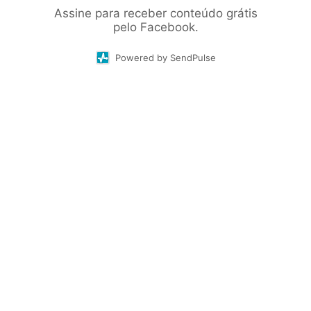
Assine para receber conteúdo grátis
pelo Facebook.
Powered by SendPulse