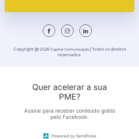
Copyright @ 2026
| Todos os direitos
Capital Comunicação
reservados.
Quer acelerar a sua
PME?
Assine para receber conteúdo grátis
pelo Facebook.
Powered by SendPulse