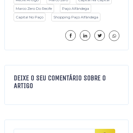
Marco Zero Do Recife
Paço Alfândega
Capital No Paço
Shopping Paço Alfândega
DEIXE O SEU COMENTÁRIO SOBRE O
ARTIGO