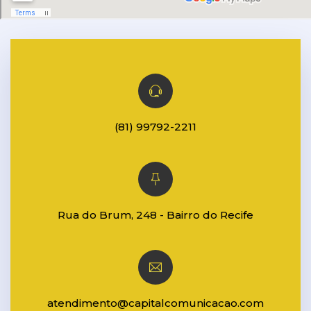
(81) 99792-2211
Rua do Brum, 248 - Bairro do Recife
atendimento@capitalcomunicacao.com