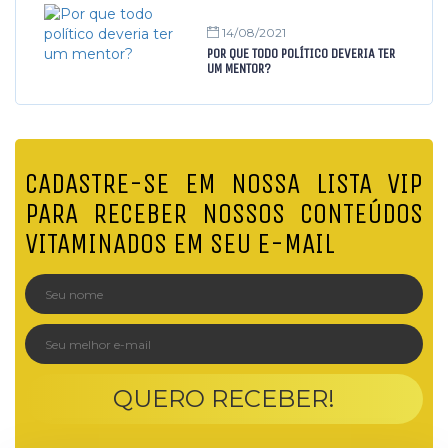
14/08/2021
POR QUE TODO POLÍTICO DEVERIA TER
UM MENTOR?
CADASTRE-SE EM NOSSA LISTA VIP
PARA RECEBER NOSSOS CONTEÚDOS
VITAMINADOS EM SEU E-MAIL
QUERO RECEBER!