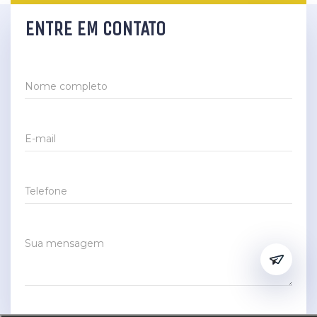
ENTRE EM CONTATO