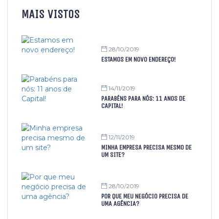
MAIS VISTOS
28/10/2019
ESTAMOS EM NOVO ENDEREÇO!
14/11/2019
PARABÉNS PARA NÓS: 11 ANOS DE
CAPITAL!
12/11/2019
MINHA EMPRESA PRECISA MESMO DE
UM SITE?
28/10/2019
POR QUE MEU NEGÓCIO PRECISA DE
UMA AGÊNCIA?