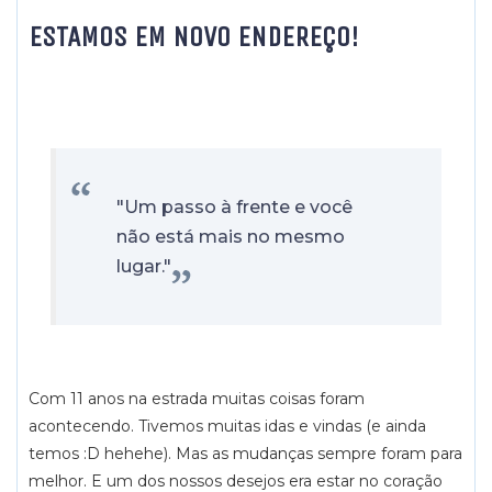
ESTAMOS EM NOVO ENDEREÇO!
"Um passo à frente e você
não está mais no mesmo
lugar."
Com 11 anos na estrada muitas coisas foram
acontecendo. Tivemos muitas idas e vindas (e ainda
temos :D hehehe). Mas as mudanças sempre foram para
melhor. E um dos nossos desejos era estar no coração