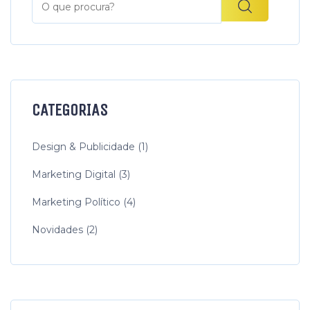
CATEGORIAS
Design & Publicidade (1)
Marketing Digital (3)
Marketing Político (4)
Novidades (2)